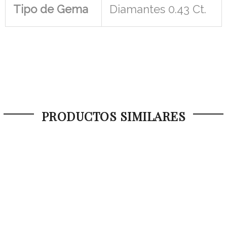
Tipo de Gema
Diamantes 0.43 Ct.
PRODUCTOS SIMILARES