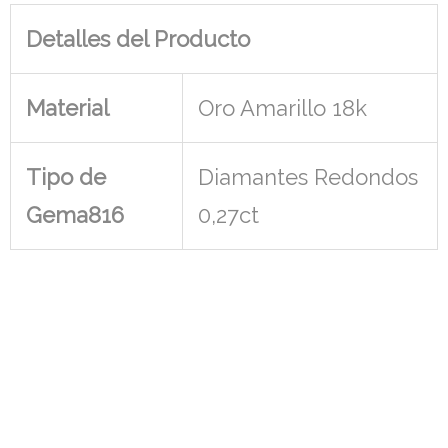
Detalles del Producto
Material
Oro Amarillo 18k
Tipo de
Diamantes Redondos
Gema816
0,27ct