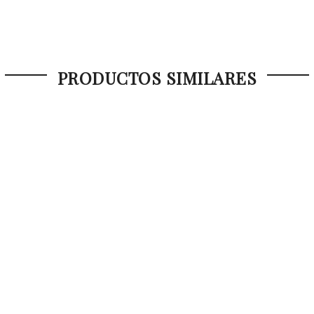
PRODUCTOS SIMILARES