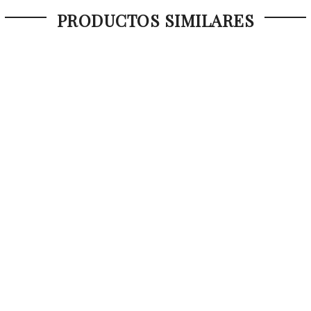
PRODUCTOS SIMILARES