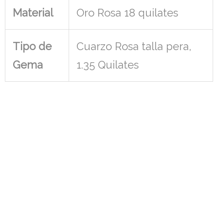
Material
Oro Rosa 18 quilates
Tipo de
Cuarzo Rosa talla pera,
Gema
1.35 Quilates