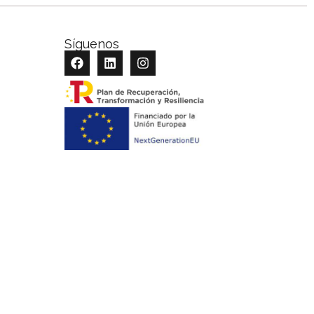
Síguenos