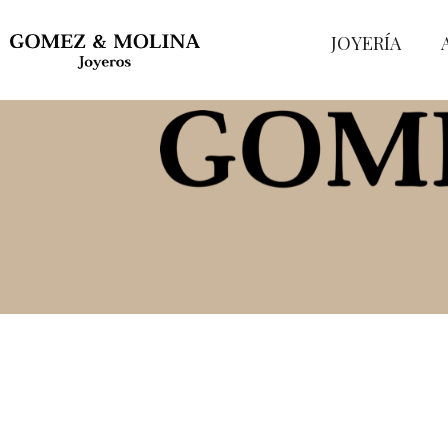
JOYERÍA