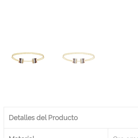
Detalles del Producto