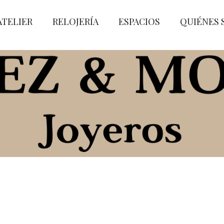
ATELIER
RELOJERÍA
ESPACIOS
QUIÉNES