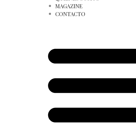
MAGAZINE
CONTACTO