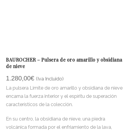
BAUROCHER – Pulsera de oro amarillo y obsidiana
de nieve
1.280,00
€
(Iva Incluido)
La pulsera Limite de oro amarillo y obsidiana de nieve
encarna la fuerza interior y el espíritu de superación
característicos de la colección.
En su centro, la obsidiana de nieve, una piedra
volcánica formada por el enfriamiento de la lava,