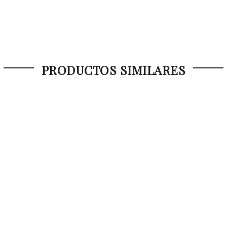
PRODUCTOS SIMILARES