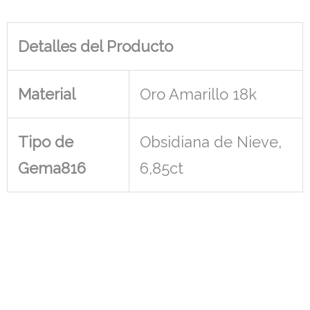
Detalles del Producto
Material
Oro Amarillo 18k
Tipo de
Obsidiana de Nieve,
Gema816
6,85ct