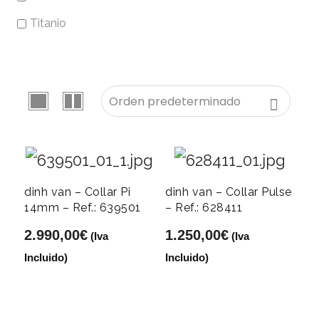
Titanio
dinh van – Collar Pi
dinh van – Collar Pulse
14mm – Ref.: 639501
– Ref.: 628411
2.990,00
€
1.250,00
€
(Iva
(Iva
Incluido)
Incluido)