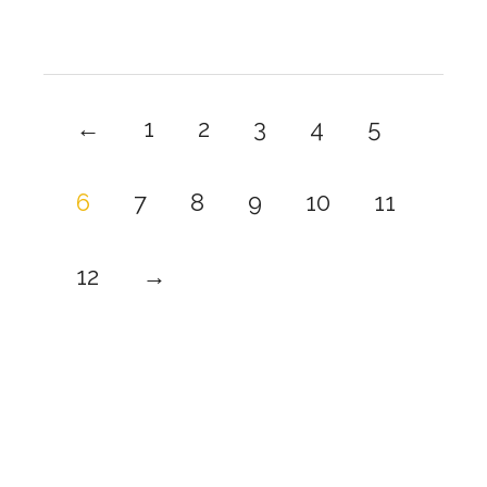
←
1
2
3
4
5
6
7
8
9
10
11
12
→