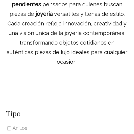
pendientes
pensados para quienes buscan
piezas de
joyería
versátiles y llenas de estilo.
Cada creación refleja innovación, creatividad y
una visión única de la joyería contemporánea,
transformando objetos cotidianos en
auténticas piezas de lujo ideales para cualquier
ocasión.
Tipo
Anillos