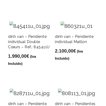
dinh van – Pendiente
dinh van – Pendiente
individual Double
individual Maillon
Cœurs – Ref.: 845411U
2.100,00
€
(Iva
1.990,00
€
(Iva
Incluido)
Incluido)
dinh van – Pendiente
dinh van – Pendientes