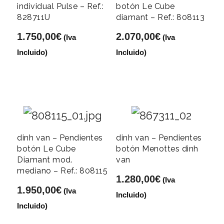
individual Pulse – Ref.:
botón Le Cube
828711U
diamant – Ref.: 808113
1.750,00
€
2.070,00
€
(Iva
(Iva
Incluido)
Incluido)
dinh van – Pendientes
dinh van – Pendientes
botón Le Cube
botón Menottes dinh
Diamant mod.
van
mediano – Ref.: 808115
1.280,00
€
(Iva
1.950,00
€
(Iva
Incluido)
Incluido)