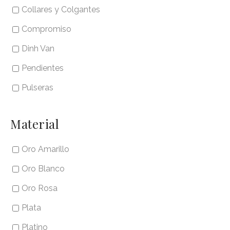
Collares y Colgantes
Compromiso
Dinh Van
Pendientes
Pulseras
Material
Oro Amarillo
Oro Blanco
Oro Rosa
Plata
Platino