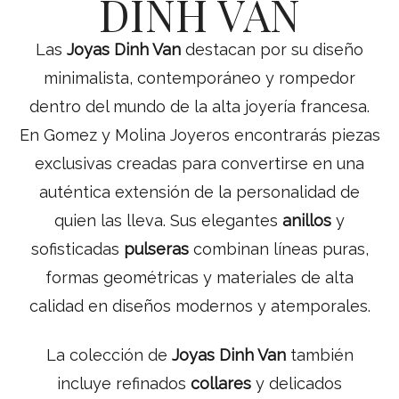
DINH VAN
Las
Joyas Dinh Van
destacan por su diseño
minimalista, contemporáneo y rompedor
dentro del mundo de la alta joyería francesa.
En Gomez y Molina Joyeros encontrarás piezas
exclusivas creadas para convertirse en una
auténtica extensión de la personalidad de
quien las lleva. Sus elegantes
anillos
y
sofisticadas
pulseras
combinan líneas puras,
formas geométricas y materiales de alta
calidad en diseños modernos y atemporales.
La colección de
Joyas Dinh Van
también
incluye refinados
collares
y delicados