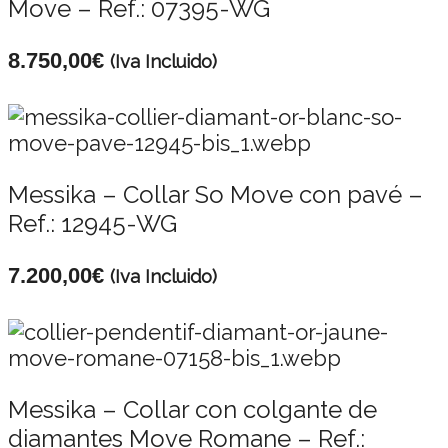
Move – Ref.: 07395-WG
8.750,00
€
(Iva Incluido)
Messika – Collar So Move con pavé –
Ref.: 12945-WG
7.200,00
€
(Iva Incluido)
Messika – Collar con colgante de
diamantes Move Romane – Ref.: