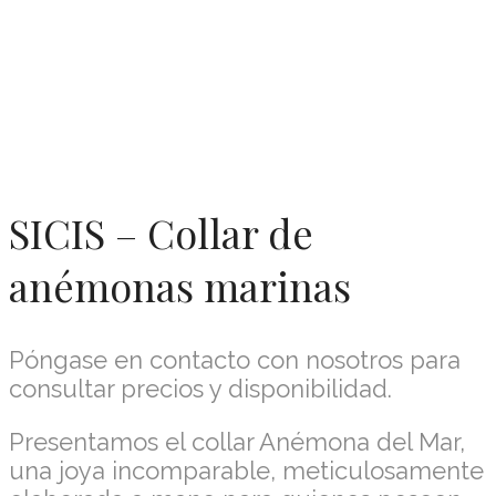
SICIS – Collar de
anémonas marinas
Póngase en contacto con nosotros para
consultar precios y disponibilidad.
Presentamos el collar Anémona del Mar,
una joya incomparable, meticulosamente