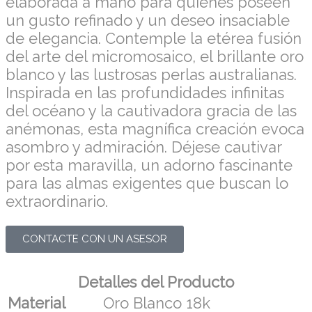
elaborada a mano para quienes poseen
un gusto refinado y un deseo insaciable
de elegancia. Contemple la etérea fusión
del arte del micromosaico, el brillante oro
blanco y las lustrosas perlas australianas.
Inspirada en las profundidades infinitas
del océano y la cautivadora gracia de las
anémonas, esta magnífica creación evoca
asombro y admiración. Déjese cautivar
por esta maravilla, un adorno fascinante
para las almas exigentes que buscan lo
extraordinario.
CONTACTE CON UN ASESOR
Detalles del Producto
Material
Oro Blanco 18k