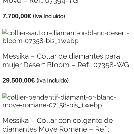
Move – Ref.: 07394-YG
7.700,00
€
(Iva Incluido)
Messika – Collar de diamantes para
mujer Desert Bloom – Ref.: 07358-WG
29.500,00
€
(Iva Incluido)
Messika – Collar con colgante de
diamantes Move Romane – Ref.: