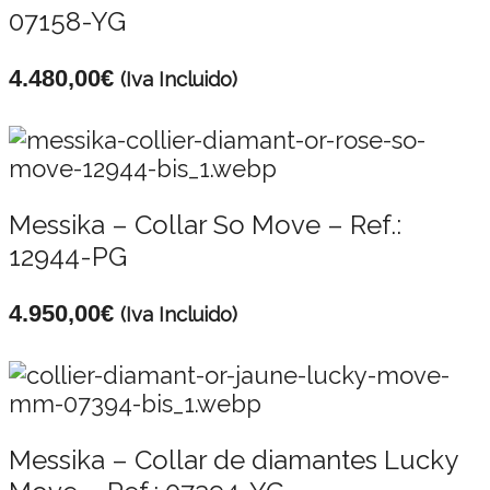
07158-YG
4.480,00
€
(Iva Incluido)
Messika – Collar So Move – Ref.:
12944-PG
4.950,00
€
(Iva Incluido)
Messika – Collar de diamantes Lucky