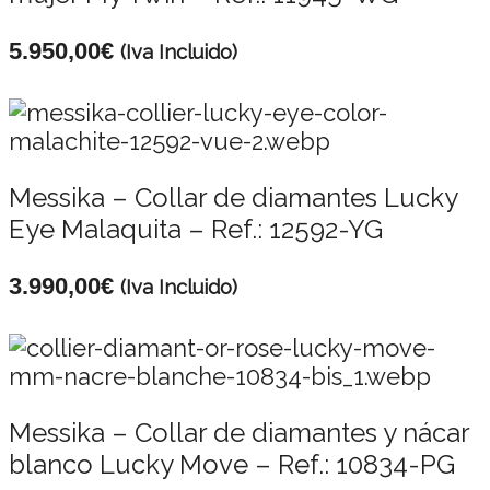
5.950,00
€
(Iva Incluido)
Messika – Collar de diamantes Lucky
Eye Malaquita – Ref.: 12592-YG
3.990,00
€
(Iva Incluido)
Messika – Collar de diamantes y nácar
blanco Lucky Move – Ref.: 10834-PG