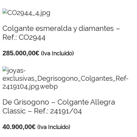
Colgante esmeralda y diamantes –
Ref.: CO2944
285.000,00
€
(Iva Incluido)
De Grisogono – Colgante Allegra
Classic – Ref.: 24191/04
40.900,00
€
(Iva Incluido)