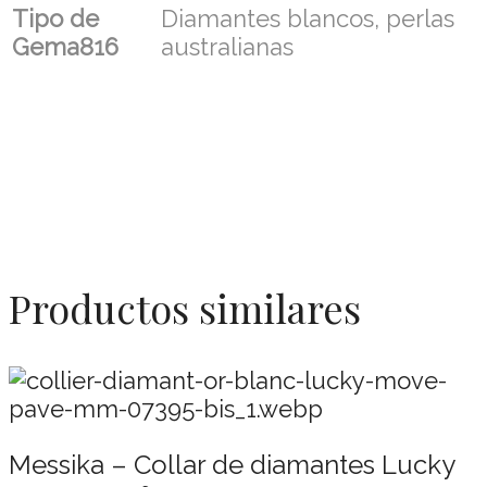
Tipo de
Diamantes blancos, perlas
Gema816
australianas
Productos similares
Messika – Collar de diamantes Lucky