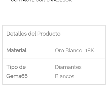
Detalles del Producto
Material
Oro Blanco 18K.
Tipo de
Diamantes
Gema66
Blancos