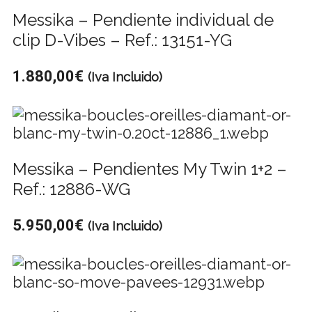
Messika – Pendiente individual de
clip D-Vibes – Ref.: 13151-YG
1.880,00
€
(Iva Incluido)
Messika – Pendientes My Twin 1+2 –
Ref.: 12886-WG
5.950,00
€
(Iva Incluido)