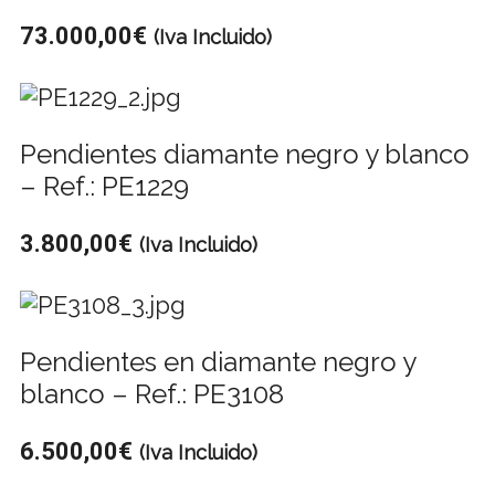
73.000,00
€
(Iva Incluido)
Pendientes diamante negro y blanco
– Ref.: PE1229
3.800,00
€
(Iva Incluido)
Pendientes en diamante negro y
blanco – Ref.: PE3108
6.500,00
€
(Iva Incluido)