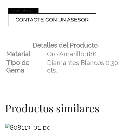
Añadir al carrito
CONTACTE CON UN ASESOR
Detalles del Producto
Material
Oro Amarillo 18K.
Tipo de
Diamantes Blancos 0,30
Gema
cts.
Productos similares