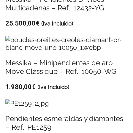
Multicadenas – Ref.: 12432-YG
25.500,00
€
(Iva Incluido)
Messika – Minipendientes de aro
Move Classique – Ref.: 10050-WG
1.980,00
€
(Iva Incluido)
Pendientes esmeraldas y diamantes
– Ref.: PE1259