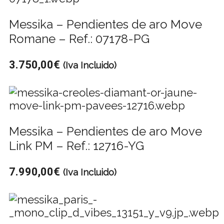
Messika – Pendientes de aro Move
Romane – Ref.: 07178-PG
3.750,00
€
(Iva Incluido)
Messika – Pendientes de aro Move
Link PM – Ref.: 12716-YG
7.990,00
€
(Iva Incluido)