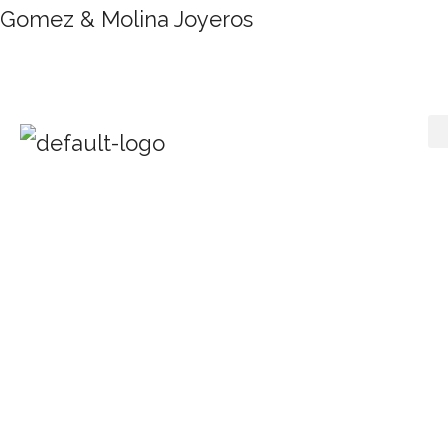
Gomez & Molina Joyeros