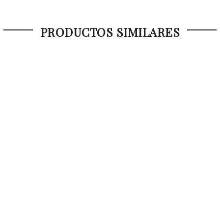
PRODUCTOS SIMILARES