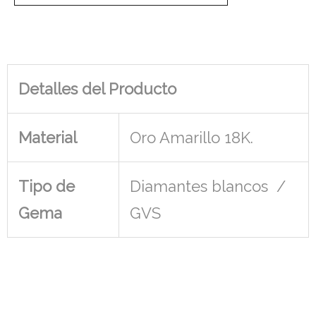
Detalles del Producto
Material
Oro Amarillo 18K.
Tipo de
Diamantes blancos /
Gema
GVS