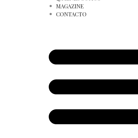
MAGAZINE
CONTACTO