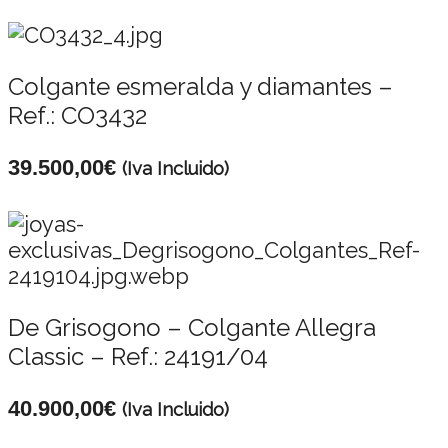
Colgante esmeralda y diamantes –
Ref.: CO3432
39.500,00
€
(Iva Incluido)
De Grisogono – Colgante Allegra
Classic – Ref.: 24191/04
40.900,00
€
(Iva Incluido)