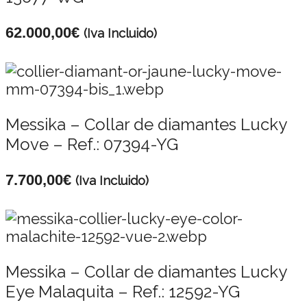
62.000,00
€
(Iva Incluido)
Messika – Collar de diamantes Lucky
Move – Ref.: 07394-YG
7.700,00
€
(Iva Incluido)
Messika – Collar de diamantes Lucky
Eye Malaquita – Ref.: 12592-YG