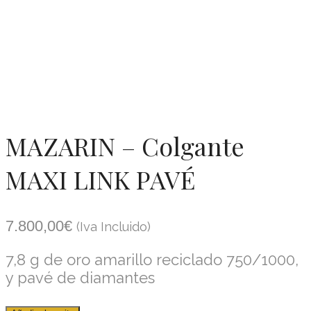
MAZARIN – Colgante
MAXI LINK PAVÉ
7.800,00
€
(Iva Incluido)
7,8 g de oro amarillo reciclado 750/1000,
y pavé de diamantes