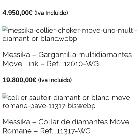
4.950,00
€
(Iva Incluido)
Messika – Gargantilla multidiamantes
Move Link – Ref.: 12010-WG
19.800,00
€
(Iva Incluido)
Messika – Collar de diamantes Move
Romane – Ref.: 11317-WG