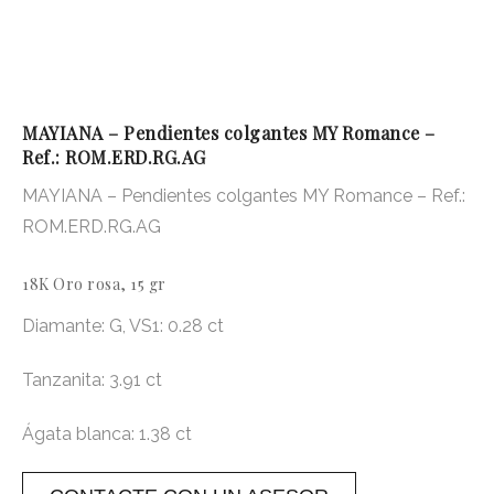
MAYIANA – Pendientes colgantes MY Romance –
Ref.: ROM.ERD.RG.AG
MAYIANA – Pendientes colgantes MY Romance – Ref.:
ROM.ERD.RG.AG
18K Oro rosa, 15 gr
Diamante: G, VS1: 0.28 ct
Tanzanita: 3.91 ct
Ágata blanca: 1.38 ct