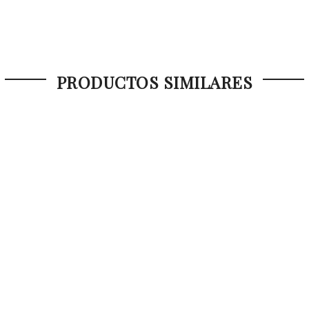
PRODUCTOS SIMILARES