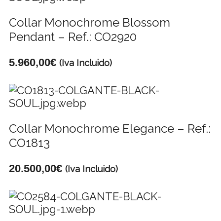
Collar Monochrome Blossom
Pendant – Ref.: CO2920
5.960,00
€
(Iva Incluido)
Collar Monochrome Elegance – Ref.:
CO1813
20.500,00
€
(Iva Incluido)