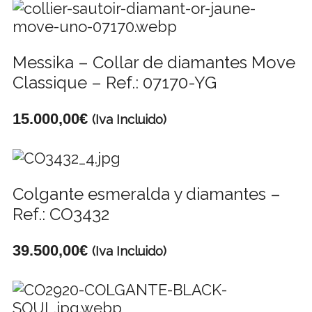
Messika – Collar de diamantes Move
Classique – Ref.: 07170-YG
15.000,00
€
(Iva Incluido)
Colgante esmeralda y diamantes –
Ref.: CO3432
39.500,00
€
(Iva Incluido)