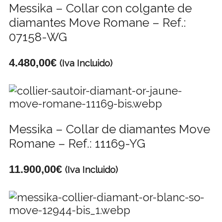
Messika – Collar con colgante de
diamantes Move Romane – Ref.:
07158-WG
4.480,00
€
(Iva Incluido)
Messika – Collar de diamantes Move
Romane – Ref.: 11169-YG
11.900,00
€
(Iva Incluido)