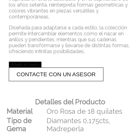
los años setenta, reinterpreta formas geométricas y
colores vibrantes en piezas versátiles y
contemporáneas.
Diseñada para adaptarse a cada estilo, la colección
permite intercambiar elementos como el nácar en
anillos y pendientes, mientras que sus cadenas
pueden transformarse y llevarse de distintas formas,
ofreciendo infinitas posibilidades.
Añadir al carrito
CONTACTE CON UN ASESOR
Detalles del Producto
Material
Oro Rosa de 18 quilates
Tipo de
Diamantes 0,175cts,
Gema
Madreperla