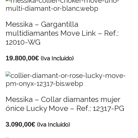
Messika – Gargantilla
multidiamantes Move Link – Ref.:
12010-WG
19.800,00
€
(Iva Incluido)
Messika – Collar diamantes mujer
ónice Lucky Move – Ref.: 12317-PG
3.090,00
€
(Iva Incluido)