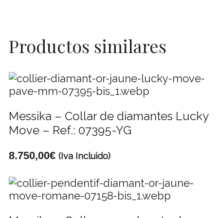
Productos similares
Messika – Collar de diamantes Lucky
Move – Ref.: 07395-YG
8.750,00
€
(Iva Incluido)