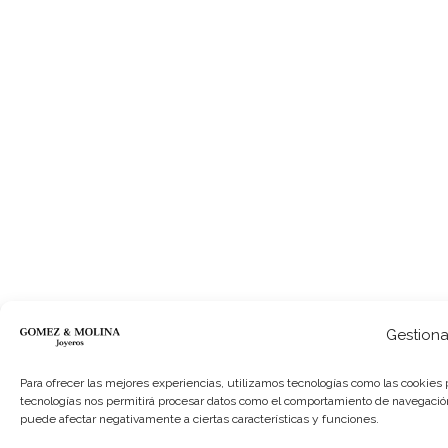
Gestiona
Para ofrecer las mejores experiencias, utilizamos tecnologías como las cookies 
tecnologías nos permitirá procesar datos como el comportamiento de navegación o 
puede afectar negativamente a ciertas características y funciones.