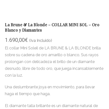
La Brune & La Blonde – COLLAR MINI SOL – Oro
Blanco y Diamantes
1.690,00
€
(Iva Incluido)
El collar Mini Soleil de LA BRUNE & LA BLONDE brilla
sobre su cadena de oro amarillo o blanco. Sus rayos
prolongan con delicadeza el brillo de un diamante
desnudo, libre de todo oro, que juega incansablemente
con la luz.
Una deslumbrante joya en movimiento, para llevar
haga el tiempo que haga.
El diamante talla brillante es un diamante natural de