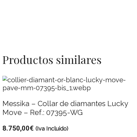
Productos similares
Messika – Collar de diamantes Lucky
Move – Ref.: 07395-WG
8.750,00
€
(Iva Incluido)