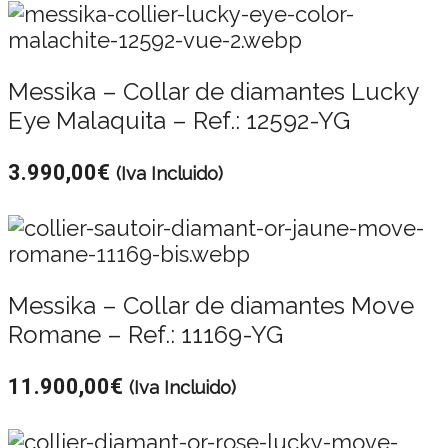
Messika – Collar de diamantes Lucky
Eye Malaquita – Ref.: 12592-YG
3.990,00
€
(Iva Incluido)
Messika – Collar de diamantes Move
Romane – Ref.: 11169-YG
11.900,00
€
(Iva Incluido)