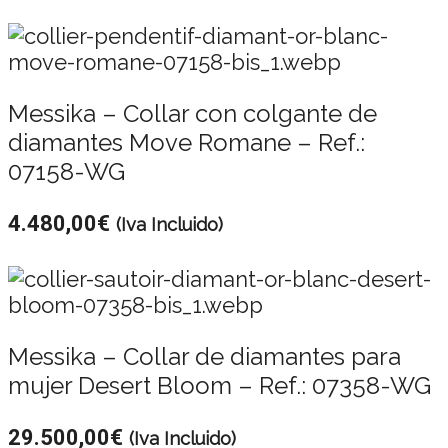
Messika – Collar con colgante de
diamantes Move Romane – Ref.:
07158-WG
4.480,00
€
(Iva Incluido)
Messika – Collar de diamantes para
mujer Desert Bloom – Ref.: 07358-WG
29.500,00
€
(Iva Incluido)