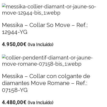
Messika – Collar So Move – Ref.:
12944-YG
4.950,00
€
(Iva Incluido)
Messika – Collar con colgante de
diamantes Move Romane – Ref.:
07158-YG
4.480,00
€
(Iva Incluido)