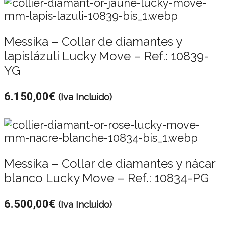
Messika – Collar de diamantes y
lapislázuli Lucky Move – Ref.: 10839-
YG
6.150,00
€
(Iva Incluido)
Messika – Collar de diamantes y nácar
blanco Lucky Move – Ref.: 10834-PG
6.500,00
€
(Iva Incluido)