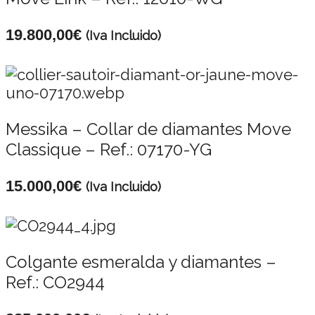
19.800,00
€
(Iva Incluido)
Messika – Collar de diamantes Move
Classique – Ref.: 07170-YG
15.000,00
€
(Iva Incluido)
Colgante esmeralda y diamantes –
Ref.: CO2944