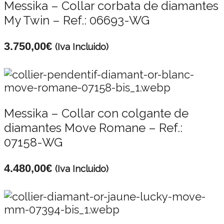
Messika – Collar corbata de diamantes
My Twin – Ref.: 06693-WG
3.750,00
€
(Iva Incluido)
Messika – Collar con colgante de
diamantes Move Romane – Ref.:
07158-WG
4.480,00
€
(Iva Incluido)