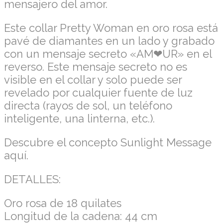
mensajero del amor.
Este collar Pretty Woman en oro rosa está
pavé de diamantes en un lado y grabado
con un mensaje secreto «AM❤UR» en el
reverso. Este mensaje secreto no es
visible en el collar y solo puede ser
revelado por cualquier fuente de luz
directa (rayos de sol, un teléfono
inteligente, una linterna, etc.).
Descubre el concepto Sunlight Message
aquí.
DETALLES:
Oro rosa de 18 quilates
Longitud de la cadena: 44 cm