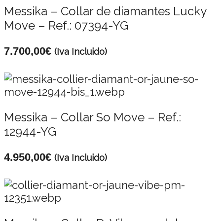
Messika – Collar de diamantes Lucky
Move – Ref.: 07394-YG
7.700,00
€
(Iva Incluido)
Messika – Collar So Move – Ref.:
12944-YG
4.950,00
€
(Iva Incluido)