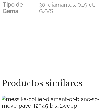
Tipo de
30 diamantes, 0.19 ct,
Gema
G/VS
Productos similares