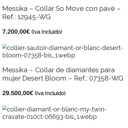
Messika – Collar So Move con pavé –
Ref.: 12945-WG
7.200,00
€
(Iva Incluido)
Messika – Collar de diamantes para
mujer Desert Bloom – Ref.: 07358-WG
29.500,00
€
(Iva Incluido)