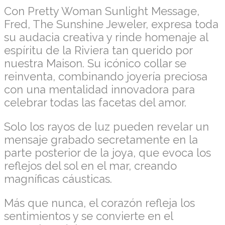
Con Pretty Woman Sunlight Message,
Fred, The Sunshine Jeweler, expresa toda
su audacia creativa y rinde homenaje al
espíritu de la Riviera tan querido por
nuestra Maison. Su icónico collar se
reinventa, combinando joyería preciosa
con una mentalidad innovadora para
celebrar todas las facetas del amor.
Solo los rayos de luz pueden revelar un
mensaje grabado secretamente en la
parte posterior de la joya, que evoca los
reflejos del sol en el mar, creando
magníficas cáusticas.
Más que nunca, el corazón refleja los
sentimientos y se convierte en el