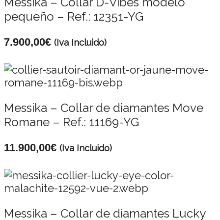
Messika – Collar D-Vibes modelo
pequeño – Ref.: 12351-YG
7.900,00
€
(Iva Incluido)
Messika – Collar de diamantes Move
Romane – Ref.: 11169-YG
11.900,00
€
(Iva Incluido)
Messika – Collar de diamantes Lucky