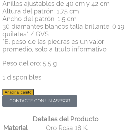
Anillos ajustables de 40 cm y 42 cm
Altura del patrón: 1,75 cm
Ancho del patrón: 1,5 cm
30 diamantes blancos talla brillante: 0,19
quilates* / GVS
*El peso de las piedras es un valor
promedio, solo a título informativo.
Peso del oro: 5,5 g
1 disponibles
Añadir al carrito
CONTACTE CON UN ASESOR
Detalles del Producto
Material
Oro Rosa 18 K.