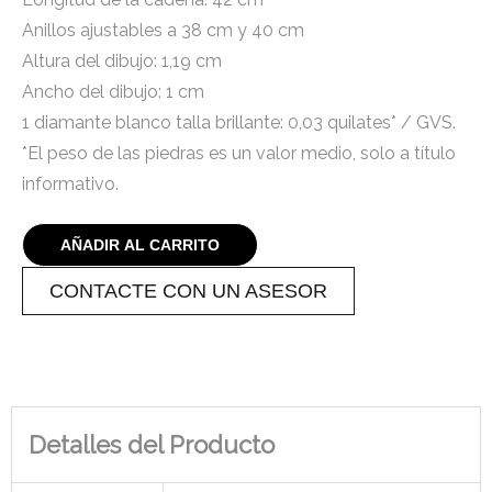
Anillos ajustables a 38 cm y 40 cm
Altura del dibujo: 1,19 cm
Ancho del dibujo: 1 cm
1 diamante blanco talla brillante: 0,03 quilates* / GVS.
*El peso de las piedras es un valor medio, solo a título
informativo.
AÑADIR AL CARRITO
CONTACTE CON UN ASESOR
Detalles del Producto