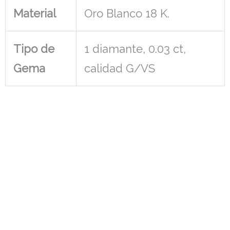
Material
Oro Blanco 18 K.
Tipo de
1 diamante, 0.03 ct,
Gema
calidad G/VS