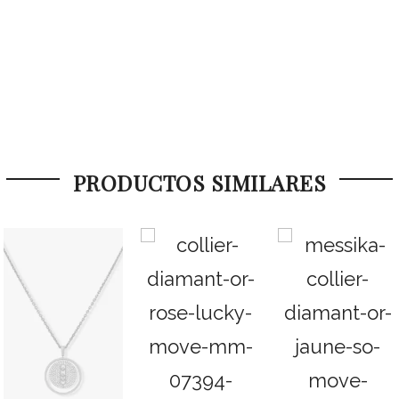
PRODUCTOS SIMILARES