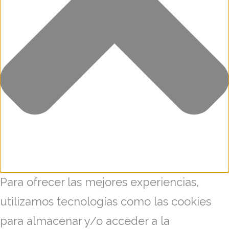
Para ofrecer las mejores experiencias,
utilizamos tecnologías como las cookies
para almacenar y/o acceder a la