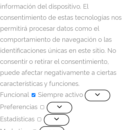
información del dispositivo. El
consentimiento de estas tecnologías nos
permitirá procesar datos como el
comportamiento de navegación o las
identificaciones únicas en este sitio. No
consentir o retirar el consentimiento,
puede afectar negativamente a ciertas
características y funciones.
Funcional
Siempre activo
Preferencias
Estadísticas