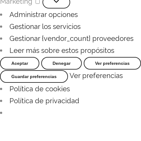
Marketing
Administrar opciones
Gestionar los servicios
Gestionar {vendor_count} proveedores
Leer más sobre estos propósitos
Aceptar
Denegar
Ver preferencias
Ver preferencias
Guardar preferencias
Política de cookies
Política de privacidad