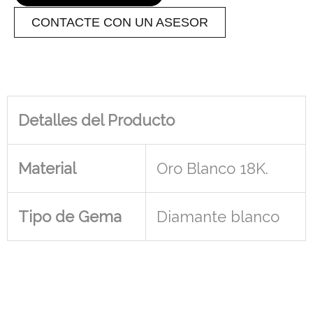
CONTACTE CON UN ASESOR
Detalles del Producto
Material
Oro Blanco 18K.
Tipo de Gema
Diamante blanco