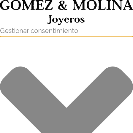
Gestionar consentimiento