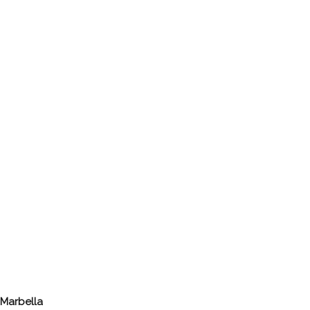
Marbella