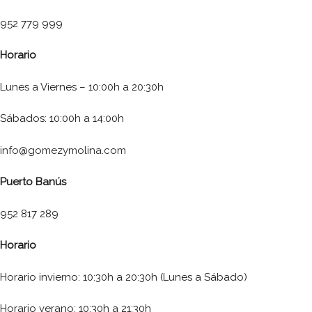
952 779 999
Horario
Lunes a Viernes – 10:00h a 20:30h
Sábados: 10:00h a 14:00h
info@gomezymolina.com
Puerto Banús
952 817 289
Horario
Horario invierno: 10:30h a 20:30h (Lunes a Sábado)
Horario verano: 10:30h a 21:30h