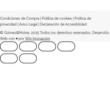
Condiciones de Compra
|
Política de cookies
|
Política de
privacidad
|
Aviso Legal
|
Declaración de Accesibilidad
© Gómez&Molina. 2025 Todos los derechos reservados. Desarrollo
Web con ♥ por
Win Innovación
.