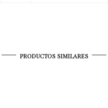
PRODUCTOS SIMILARES