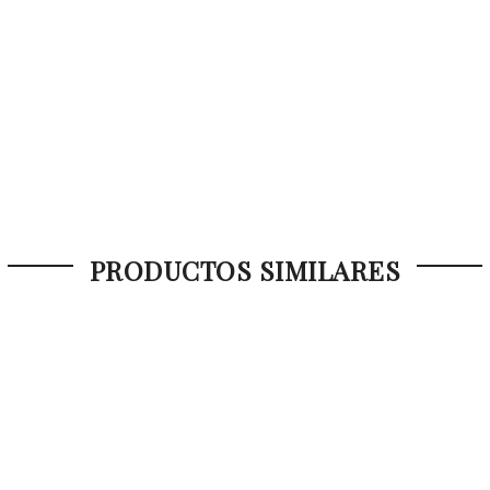
PRODUCTOS SIMILARES