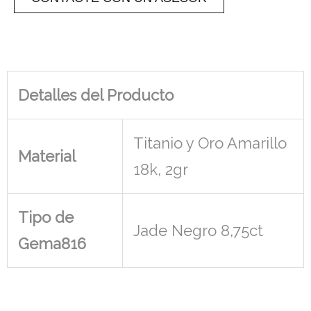
Detalles del Producto
Titanio y Oro Amarillo
Material
18k, 2gr
Tipo de
Jade Negro 8,75ct
Gema816