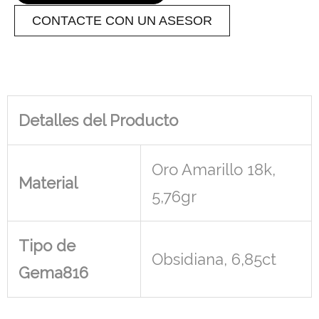
CONTACTE CON UN ASESOR
Detalles del Producto
Oro Amarillo 18k,
Material
5,76gr
Tipo de
Obsidiana, 6,85ct
Gema816