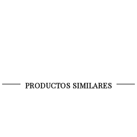
PRODUCTOS SIMILARES