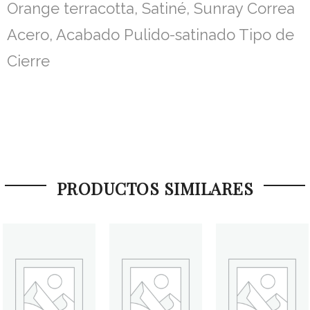
Orange terracotta, Satiné, Sunray Correa
Acero, Acabado Pulido-satinado Tipo de
Cierre
PRODUCTOS SIMILARES