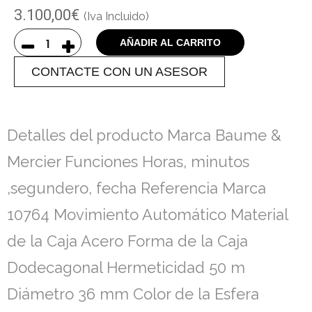
3.100,00
€
(Iva Incluido)
AÑADIR AL CARRITO
CONTACTE CON UN ASESOR
Detalles del producto Marca Baume &
Mercier Funciones Horas, minutos
,segundero, fecha Referencia Marca
10764 Movimiento Automático Material
de la Caja Acero Forma de la Caja
Dodecagonal Hermeticidad 50 m
Diámetro 36 mm Color de la Esfera