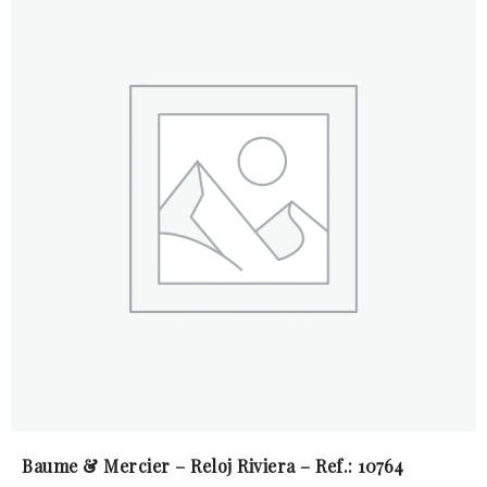
Baume & Mercier – Reloj Riviera – Ref.: 10764