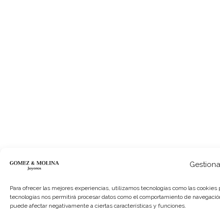
Gestiona
Para ofrecer las mejores experiencias, utilizamos tecnologías como las cookies 
tecnologías nos permitirá procesar datos como el comportamiento de navegación o 
puede afectar negativamente a ciertas características y funciones.