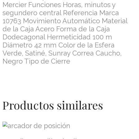
Mercier Funciones Horas, minutos y
segundero central Referencia Marca
10763 Movimiento Automático Material
de la Caja Acero Forma de la Caja
Dodecagonal Hermeticidad 100 m
Diámetro 42 mm Color de la Esfera
Verde, Satiné, Sunray Correa Caucho,
Negro Tipo de Cierre
Productos similares