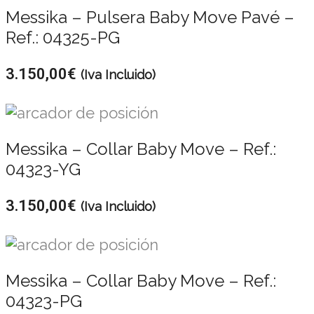
Messika – Pulsera Baby Move Pavé –
Ref.: 04325-PG
3.150,00
€
(Iva Incluido)
Messika – Collar Baby Move – Ref.:
04323-YG
3.150,00
€
(Iva Incluido)
Messika – Collar Baby Move – Ref.:
04323-PG