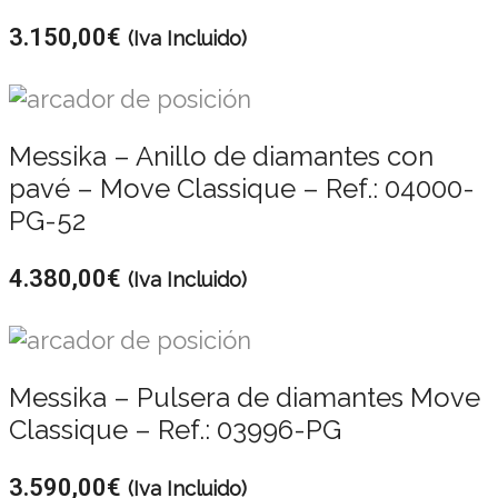
3.150,00
€
(Iva Incluido)
Messika – Anillo de diamantes con
pavé – Move Classique – Ref.: 04000-
PG-52
4.380,00
€
(Iva Incluido)
Messika – Pulsera de diamantes Move
Classique – Ref.: 03996-PG
3.590,00
€
(Iva Incluido)