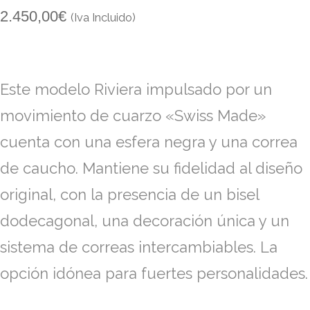
2.450,00
€
(Iva Incluido)
Este modelo Riviera impulsado por un
movimiento de cuarzo «Swiss Made»
cuenta con una esfera negra y una correa
de caucho. Mantiene su fidelidad al diseño
original, con la presencia de un bisel
dodecagonal, una decoración única y un
sistema de correas intercambiables. La
opción idónea para fuertes personalidades.