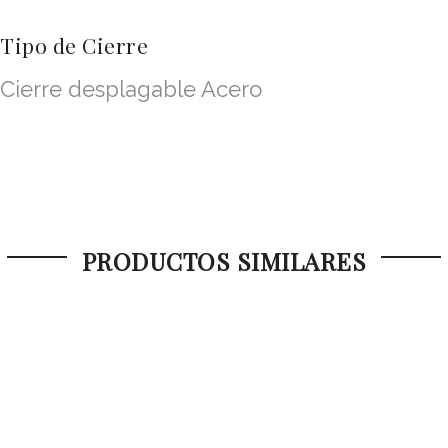
Tipo de Cierre
Cierre desplagable Acero
PRODUCTOS SIMILARES