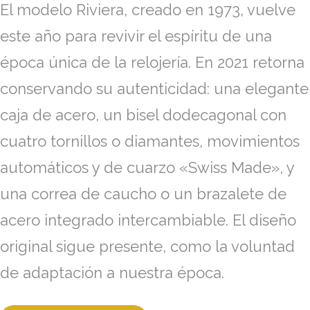
El modelo Riviera, creado en 1973, vuelve
este año para revivir el espíritu de una
época única de la relojería. En 2021 retorna
conservando su autenticidad: una elegante
caja de acero, un bisel dodecagonal con
cuatro tornillos o diamantes, movimientos
automáticos y de cuarzo «Swiss Made», y
una correa de caucho o un brazalete de
acero integrado intercambiable. El diseño
original sigue presente, como la voluntad
de adaptación a nuestra época.