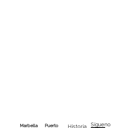
Síguenos
Marbella
Puerto
Historia