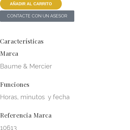
AÑADIR AL CARRITO
CONTACTE CON UN ASESOR
Características
Marca
Baume & Mercier
Funciones
Horas, minutos y fecha
Referencia Marca
10613