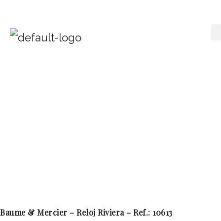
Baume & Mercier – Reloj Riviera – Ref.: 10613