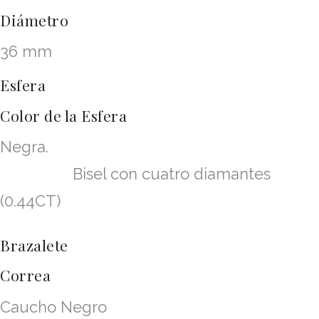
Diámetro
36 mm
Esfera
Color de la Esfera
Negra.
Bisel con cuatro diamantes
(0.44CT)
Brazalete
Correa
Caucho Negro