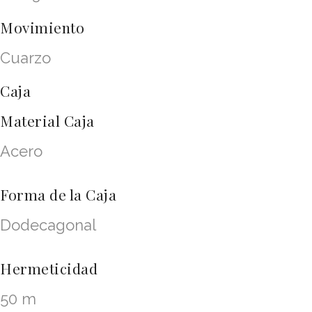
Movimiento
Cuarzo
Caja
Material Caja
Acero
Forma de la Caja
Dodecagonal
Hermeticidad
50 m