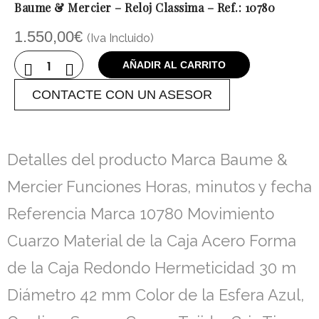
Baume & Mercier – Reloj Classima – Ref.: 10780
1.550,00
€
(Iva Incluido)
AÑADIR AL CARRITO
CONTACTE CON UN ASESOR
Detalles del producto Marca Baume &
Mercier Funciones Horas, minutos y fecha
Referencia Marca 10780 Movimiento
Cuarzo Material de la Caja Acero Forma
de la Caja Redondo Hermeticidad 30 m
Diámetro 42 mm Color de la Esfera Azul,