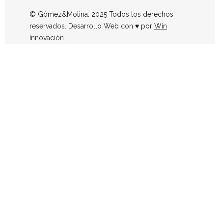
© Gómez&Molina. 2025 Todos los derechos
reservados. Desarrollo Web con ♥ por
Win
Innovación
.