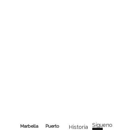
Síguenos
Marbella
Puerto
Historia