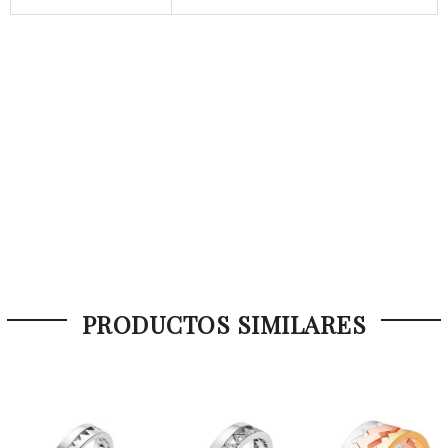
PRODUCTOS SIMILARES