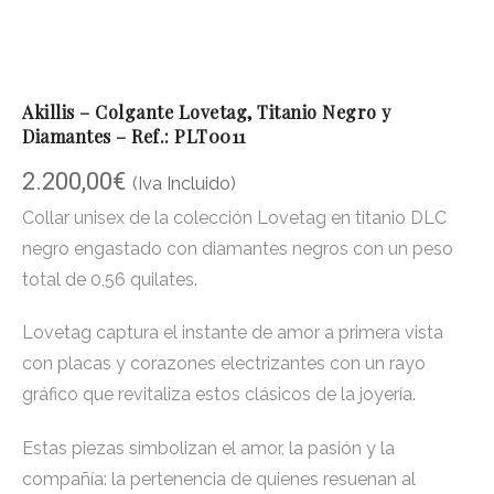
Akillis – Colgante Lovetag, Titanio Negro y
Diamantes – Ref.: PLT0011
2.200,00
€
(Iva Incluido)
Collar unisex de la colección Lovetag en titanio DLC
negro engastado con diamantes negros con un peso
total de 0,56 quilates.
Lovetag captura el instante de amor a primera vista
con placas y corazones electrizantes con un rayo
gráfico que revitaliza estos clásicos de la joyería.
Estas piezas simbolizan el amor, la pasión y la
compañía: la pertenencia de quienes resuenan al