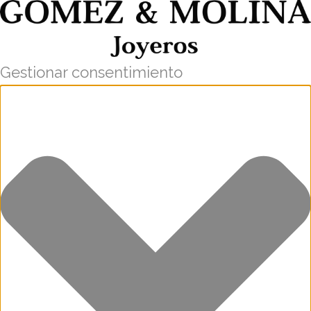
Gestionar consentimiento