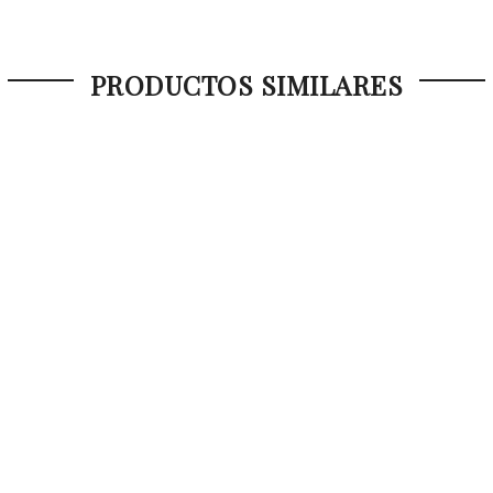
PRODUCTOS SIMILARES