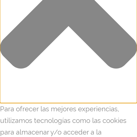
Para ofrecer las mejores experiencias,
utilizamos tecnologías como las cookies
para almacenar y/o acceder a la