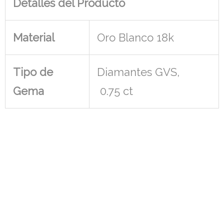
Detalles del Producto
Material
Oro Blanco 18k
Tipo de
Diamantes GVS,
Gema
0.75 ct