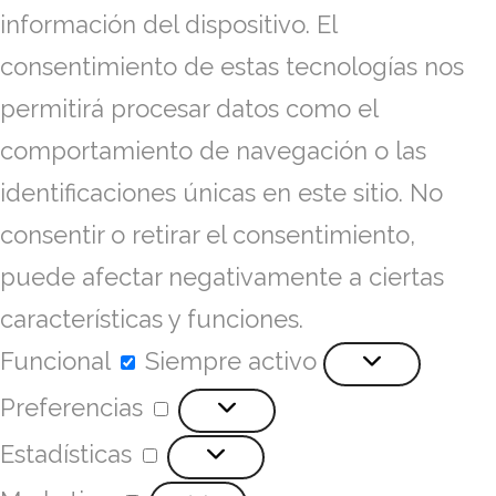
información del dispositivo. El
consentimiento de estas tecnologías nos
permitirá procesar datos como el
comportamiento de navegación o las
identificaciones únicas en este sitio. No
consentir o retirar el consentimiento,
puede afectar negativamente a ciertas
características y funciones.
Funcional
Siempre activo
Preferencias
Estadísticas