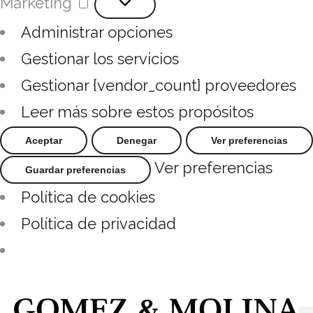
Marketing
Administrar opciones
Gestionar los servicios
Gestionar {vendor_count} proveedores
Leer más sobre estos propósitos
Aceptar
Denegar
Ver preferencias
Ver preferencias
Guardar preferencias
Política de cookies
Política de privacidad