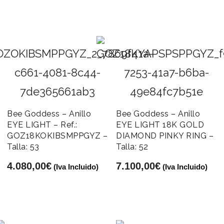
Bee Goddess – Anillo
Bee Goddess – Anillo
EYE LIGHT – Ref.:
EYE LIGHT 18K GOLD
GOZ18KOKIBSMPPGYZ –
DIAMOND PINKY RING –
Talla: 53
Talla: 52
4.080,00
€
7.100,00
€
(Iva Incluido)
(Iva Incluido)