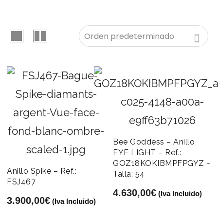
Bee Goddess – Anillo
EYE LIGHT – Ref.:
GOZ18KOKIBMPFPGYZ –
Anillo Spike – Ref.:
Talla: 54
FSJ467
4.630,00
€
(Iva Incluido)
3.900,00
€
(Iva Incluido)