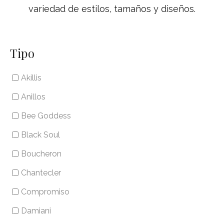
variedad de estilos, tamaños y diseños.
Tipo
Akillis
Anillos
Bee Goddess
Black Soul
Boucheron
Chantecler
Compromiso
Damiani