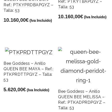
Ref.: PTKYTBAPGYZ –
Ref.: PTKYPRDBAPGYZ –
Talla: 53
Talla: 53
10.160,00
€
(Iva Incluido)
10.160,00
€
(Iva Incluido)
Bee Goddess – Anillo
QUEEN BEE MAYA – Ref.:
PTKPRDTTPGYZ – Talla:
53
5.620,00
€
(Iva Incluido)
Bee Goddess – Anillo
QUEEN BEE MELISSA –
Ref.: PTKADPRDPGYZ –
Talla: 53