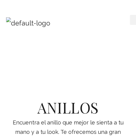
ANILLOS
Encuentra el anillo que mejor le sienta a tu
mano y a tu look. Te ofrecemos una gran