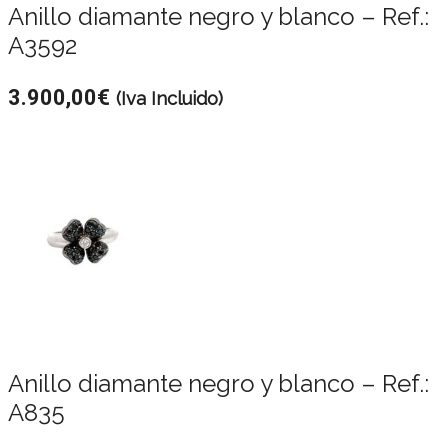
Anillo diamante negro y blanco – Ref.:
A3592
3.900,00
€
(Iva Incluido)
Anillo diamante negro y blanco – Ref.:
A835