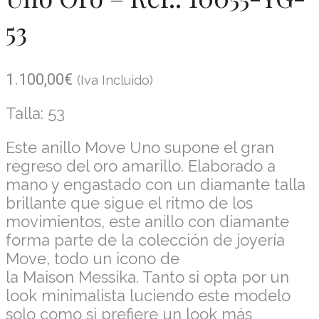
53
1.100,00
€
(Iva Incluido)
Talla: 53
Este anillo Move Uno supone el gran
regreso del oro amarillo. Elaborado a
mano y engastado con un diamante talla
brillante que sigue el ritmo de los
movimientos, este anillo con diamante
forma parte de la colección de joyería
Move, todo un icono de
la
Maison
Messika. Tanto si opta por un
look minimalista luciendo este modelo
solo como si prefiere un look más