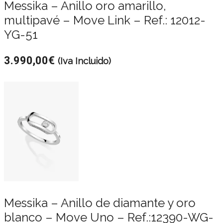
Messika – Anillo oro amarillo,
multipavé – Move Link – Ref.: 12012-
YG-51
3.990,00
€
(Iva Incluido)
Messika – Anillo de diamante y oro
blanco – Move Uno – Ref.:12390-WG-