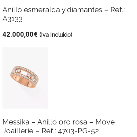
Anillo esmeralda y diamantes – Ref.:
A3133
42.000,00
€
(Iva Incluido)
Messika – Anillo oro rosa – Move
Joaillerie – Ref.: 4703-PG-52