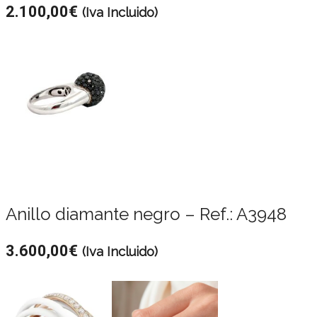
2.100,00
€
(Iva Incluido)
Anillo diamante negro – Ref.: A3948
3.600,00
€
(Iva Incluido)