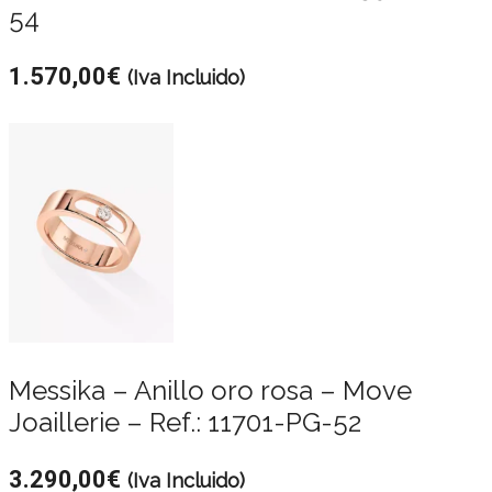
54
1.570,00
€
(Iva Incluido)
Messika – Anillo oro rosa – Move
Joaillerie – Ref.: 11701-PG-52
3.290,00
€
(Iva Incluido)