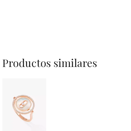
Productos similares